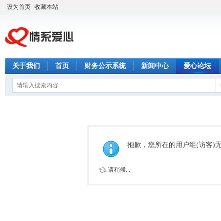
设为首页
收藏本站
关于我们
首页
财务公示系统
新闻中心
爱心论坛
抱歉，您所在的用户组(访客)
请稍候...