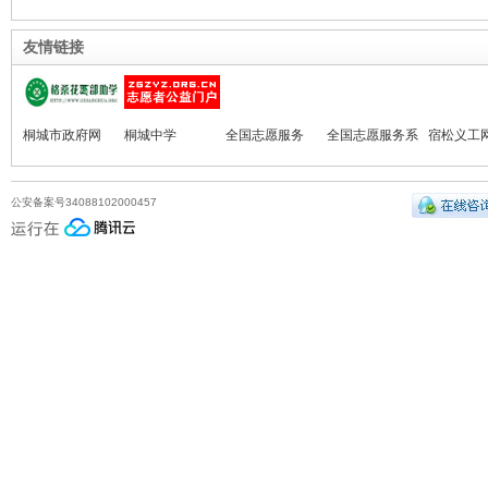
友情链接
桐城市政府网
桐城中学
全国志愿服务
全国志愿服务系
宿松义工
(新)
统
公安备案号34088102000457