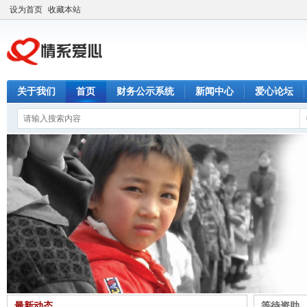
设为首页
收藏本站
关于我们
首页
财务公示系统
新闻中心
爱心论坛
最新动态
等待资助